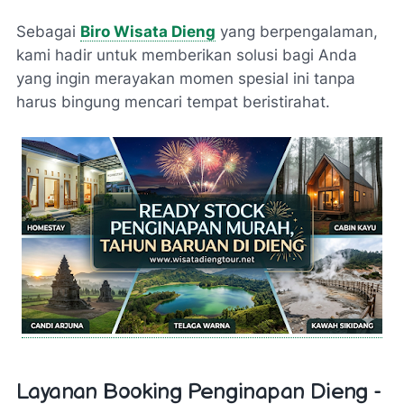
Sebagai
Biro Wisata Dieng
yang berpengalaman,
kami hadir untuk memberikan solusi bagi Anda
yang ingin merayakan momen spesial ini tanpa
harus bingung mencari tempat beristirahat.
Layanan Booking Penginapan Dieng -