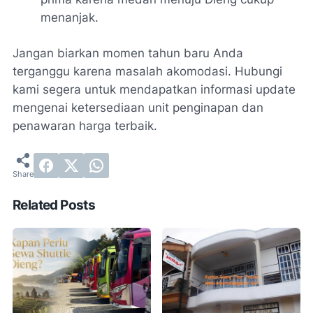
menanjak.
Jangan biarkan momen tahun baru Anda
terganggu karena masalah akomodasi. Hubungi
kami segera untuk mendapatkan informasi update
mengenai ketersediaan unit penginapan dan
penawaran harga terbaik.
Related Posts