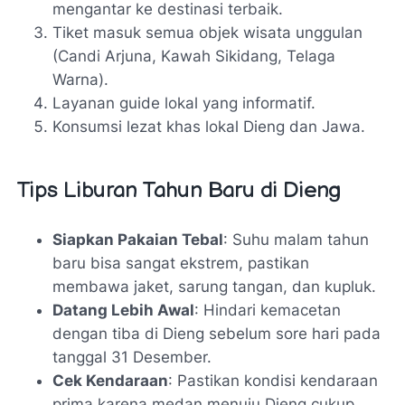
mengantar ke destinasi terbaik.
Tiket masuk semua objek wisata unggulan
(Candi Arjuna, Kawah Sikidang, Telaga
Warna).
Layanan guide lokal yang informatif.
Konsumsi lezat khas lokal Dieng dan Jawa.
Tips Liburan Tahun Baru di Dieng
Siapkan Pakaian Tebal
: Suhu malam tahun
baru bisa sangat ekstrem, pastikan
membawa jaket, sarung tangan, dan kupluk.
Datang Lebih Awal
: Hindari kemacetan
dengan tiba di Dieng sebelum sore hari pada
tanggal 31 Desember.
Cek Kendaraan
: Pastikan kondisi kendaraan
prima karena medan menuju Dieng cukup