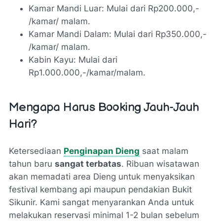
Kamar Mandi Luar: Mulai dari Rp200.000,-
/kamar/ malam.
Kamar Mandi Dalam: Mulai dari Rp350.000,-
/kamar/ malam.
Kabin Kayu: Mulai dari
Rp1.000.000,-/kamar/malam.
Mengapa Harus Booking Jauh-Jauh
Hari?
Ketersediaan
Penginapan Dieng
saat malam
tahun baru
sangat terbatas
. Ribuan wisatawan
akan memadati area Dieng untuk menyaksikan
festival kembang api maupun pendakian Bukit
Sikunir. Kami sangat menyarankan Anda untuk
melakukan reservasi minimal 1-2 bulan sebelum