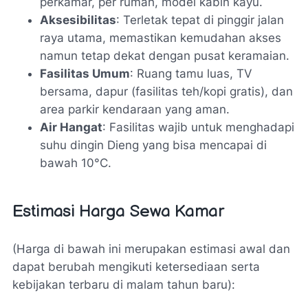
perkamar, per rumah, model kabin kayu.
Aksesibilitas
: Terletak tepat di pinggir jalan
raya utama, memastikan kemudahan akses
namun tetap dekat dengan pusat keramaian.
Fasilitas Umum
: Ruang tamu luas, TV
bersama, dapur (fasilitas teh/kopi gratis), dan
area parkir kendaraan yang aman.
Air Hangat
: Fasilitas wajib untuk menghadapi
suhu dingin Dieng yang bisa mencapai di
bawah 10°C.
Estimasi Harga Sewa Kamar
(Harga di bawah ini merupakan estimasi awal dan
dapat berubah mengikuti ketersediaan serta
kebijakan terbaru di malam tahun baru):