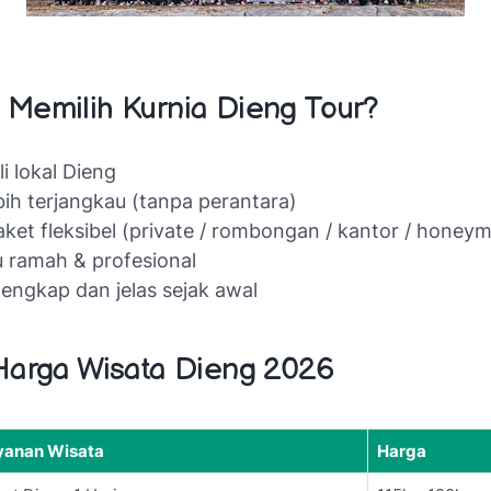
Memilih Kurnia Dieng Tour?
li lokal Dieng
bih terjangkau (tanpa perantara)
aket fleksibel (private / rombongan / kantor / honey
ramah & profesional
 lengkap dan jelas sejak awal
Harga Wisata Dieng 2026
yanan Wisata
Harga