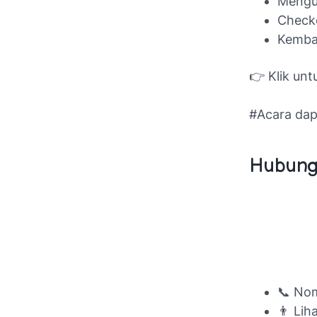
Mengun
Check
Kemba
👉 Klik unt
#Acara dap
Hubung
📞 No
👨 Lih