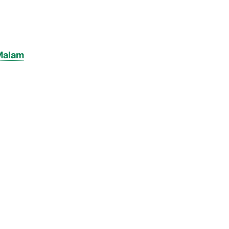
 Malam