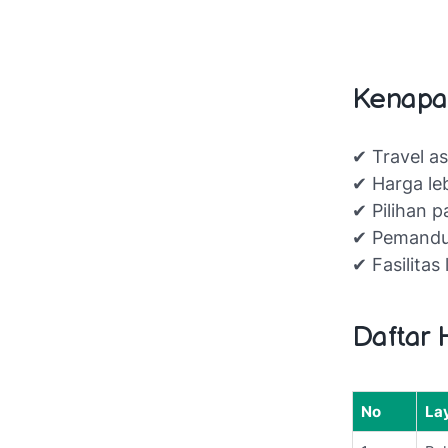
Kenapa 
✔ Travel as
✔ Harga le
✔ Pilihan p
✔ Pemandu 
✔ Fasilitas
Daftar 
No
La