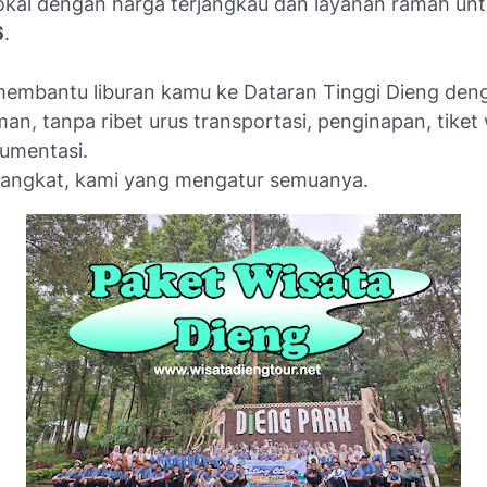
 lokal dengan harga terjangkau dan layanan ramah un
6
.
membantu liburan kamu ke Dataran Tinggi Dieng den
n, tanpa ribet urus transportasi, penginapan, tiket 
umentasi.
rangkat, kami yang mengatur semuanya.