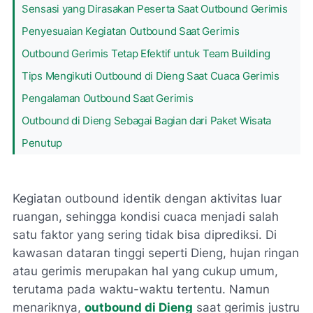
Sensasi yang Dirasakan Peserta Saat Outbound Gerimis
Penyesuaian Kegiatan Outbound Saat Gerimis
Outbound Gerimis Tetap Efektif untuk Team Building
Tips Mengikuti Outbound di Dieng Saat Cuaca Gerimis
Pengalaman Outbound Saat Gerimis
Outbound di Dieng Sebagai Bagian dari Paket Wisata
Penutup
Kegiatan outbound identik dengan aktivitas luar
ruangan, sehingga kondisi cuaca menjadi salah
satu faktor yang sering tidak bisa diprediksi. Di
kawasan dataran tinggi seperti Dieng, hujan ringan
atau gerimis merupakan hal yang cukup umum,
terutama pada waktu-waktu tertentu. Namun
menariknya,
outbound di Dieng
saat gerimis justru