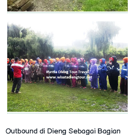
Outbound di Dieng Sebagai Bagian