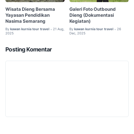
Wisata Dieng Bersama
Galeri Foto Outbound
Yayasan Pendidikan
Dieng (Dokumentasi
Nasima Semarang
Kegiatan)
By
kawan kurnia tour travel
21 Aug,
By
kawan kurnia tour travel
26
•
•
2025
Dec, 2025
Posting Komentar