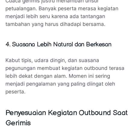
Cuaca gerimis justru menambah unsur
petualangan. Banyak peserta merasa kegiatan
menjadi lebih seru karena ada tantangan
tambahan yang harus dihadapi bersama.
4. Suasana Lebih Natural dan Berkesan
Kabut tipis, udara dingin, dan suasana
pegunungan membuat kegiatan outbound terasa
lebih dekat dengan alam. Momen ini sering
menjadi pengalaman yang paling diingat oleh
peserta.
Penyesuaian Kegiatan Outbound Saat
Gerimis