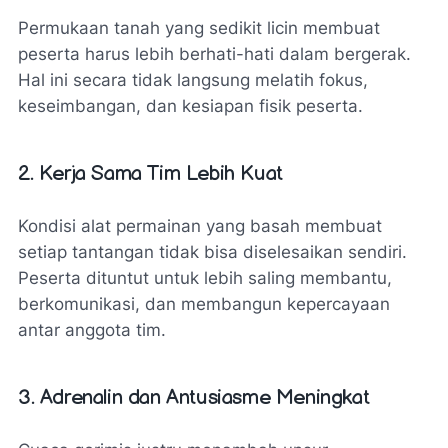
Permukaan tanah yang sedikit licin membuat
peserta harus lebih berhati-hati dalam bergerak.
Hal ini secara tidak langsung melatih fokus,
keseimbangan, dan kesiapan fisik peserta.
2. Kerja Sama Tim Lebih Kuat
Kondisi alat permainan yang basah membuat
setiap tantangan tidak bisa diselesaikan sendiri.
Peserta dituntut untuk lebih saling membantu,
berkomunikasi, dan membangun kepercayaan
antar anggota tim.
3. Adrenalin dan Antusiasme Meningkat