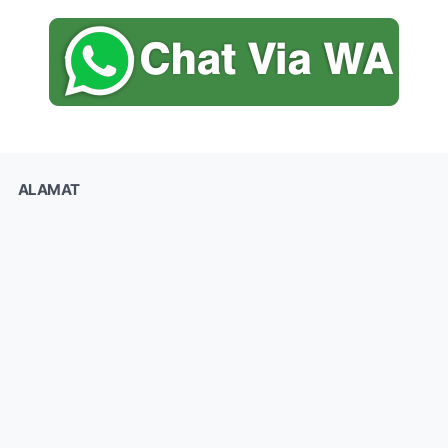
ALAMAT