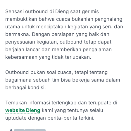
Sensasi outbound di Dieng saat gerimis
membuktikan bahwa cuaca bukanlah penghalang
utama untuk menciptakan kegiatan yang seru dan
bermakna. Dengan persiapan yang baik dan
penyesuaian kegiatan, outbound tetap dapat
berjalan lancar dan memberikan pengalaman
kebersamaan yang tidak terlupakan.
Outbound bukan soal cuaca, tetapi tentang
bagaimana sebuah tim bisa bekerja sama dalam
berbagai kondisi.
Temukan informasi terlengkap dan terupdate di
website Dieng
kami yang tentunya selalu
uptudate dengan berita-berita terkini.