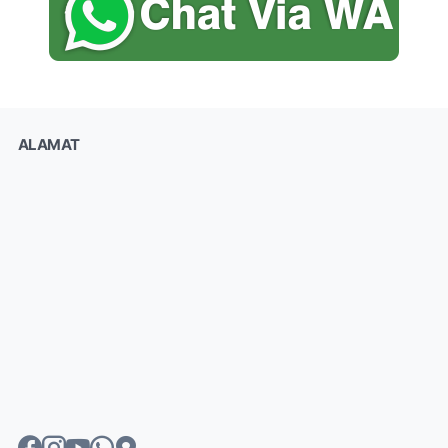
ALAMAT