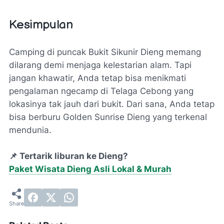
Kesimpulan
Camping di puncak Bukit Sikunir Dieng memang
dilarang demi menjaga kelestarian alam. Tapi
jangan khawatir, Anda tetap bisa menikmati
pengalaman ngecamp di Telaga Cebong yang
lokasinya tak jauh dari bukit. Dari sana, Anda tetap
bisa berburu Golden Sunrise Dieng yang terkenal
mendunia.
📌 Tertarik liburan ke Dieng?
Paket Wisata Dieng Asli Lokal & Murah