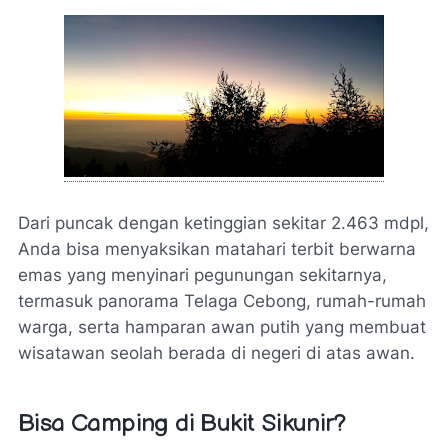
Dari puncak dengan ketinggian sekitar 2.463 mdpl,
Anda bisa menyaksikan matahari terbit berwarna
emas yang menyinari pegunungan sekitarnya,
termasuk panorama Telaga Cebong, rumah-rumah
warga, serta hamparan awan putih yang membuat
wisatawan seolah berada di negeri di atas awan.
Bisa Camping di Bukit Sikunir?