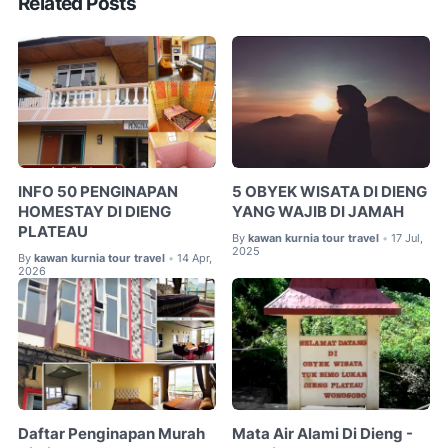
Related Posts
INFO 50 PENGINAPAN
5 OBYEK WISATA DI DIENG
HOMESTAY DI DIENG
YANG WAJIB DI JAMAH
PLATEAU
By
kawan kurnia tour travel
17 Jul,
•
2025
By
kawan kurnia tour travel
14 Apr,
•
2026
Daftar Penginapan Murah
Mata Air Alami Di Dieng -