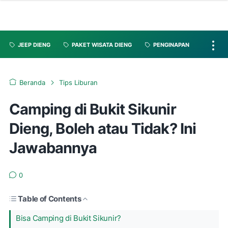
JEEP DIENG
PAKET WISATA DIENG
PENGINAPAN
Beranda
Tips Liburan
Camping di Bukit Sikunir
Dieng, Boleh atau Tidak? Ini
Jawabannya
0
Table of Contents
Bisa Camping di Bukit Sikunir?