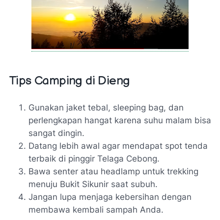
Tips Camping di Dieng
Gunakan jaket tebal, sleeping bag, dan
perlengkapan hangat karena suhu malam bisa
sangat dingin.
Datang lebih awal agar mendapat spot tenda
terbaik di pinggir Telaga Cebong.
Bawa senter atau headlamp untuk trekking
menuju Bukit Sikunir saat subuh.
Jangan lupa menjaga kebersihan dengan
membawa kembali sampah Anda.