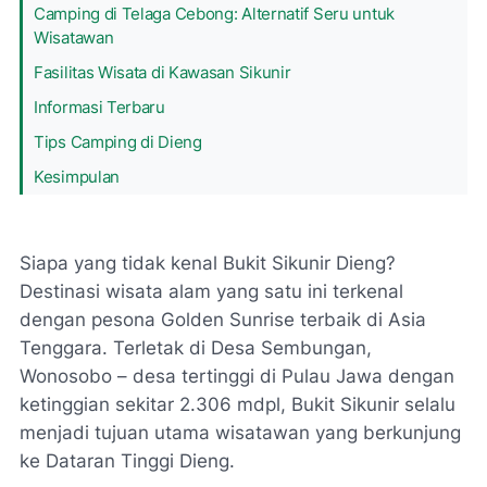
Camping di Telaga Cebong: Alternatif Seru untuk
Wisatawan
Fasilitas Wisata di Kawasan Sikunir
Informasi Terbaru
Tips Camping di Dieng
Kesimpulan
Siapa yang tidak kenal Bukit Sikunir Dieng?
Destinasi wisata alam yang satu ini terkenal
dengan pesona Golden Sunrise terbaik di Asia
Tenggara. Terletak di Desa Sembungan,
Wonosobo – desa tertinggi di Pulau Jawa dengan
ketinggian sekitar 2.306 mdpl, Bukit Sikunir selalu
menjadi tujuan utama wisatawan yang berkunjung
ke Dataran Tinggi Dieng.