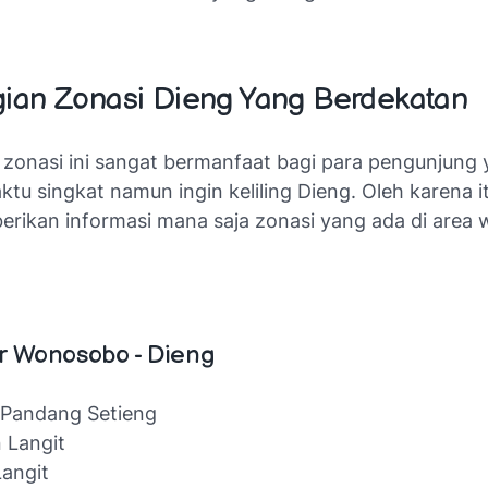
ian Zonasi Dieng Yang Berdekatan
zonasi ini sangat bermanfaat bagi para pengunjung
ktu singkat namun ingin keliling Dieng. Oleh karena i
erikan informasi mana saja zonasi yang ada di area 
ur Wonosobo - Dieng
 Pandang Setieng
 Langit
Langit