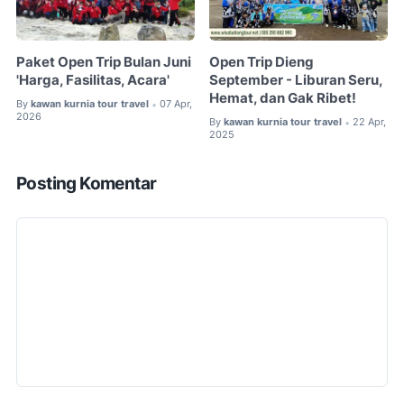
Paket Open Trip Bulan Juni
Open Trip Dieng
'Harga, Fasilitas, Acara'
September - Liburan Seru,
Hemat, dan Gak Ribet!
By
kawan kurnia tour travel
07 Apr,
•
2026
By
kawan kurnia tour travel
22 Apr,
•
2025
Posting Komentar