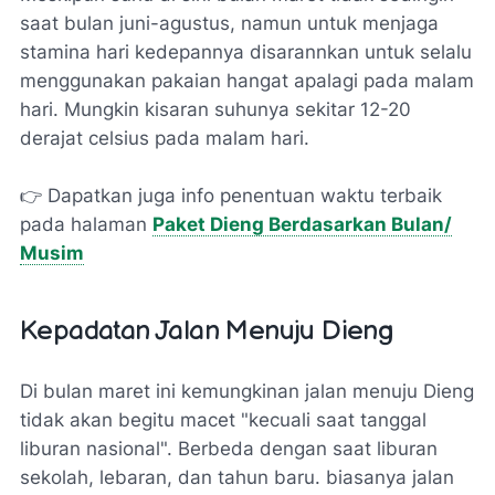
saat bulan juni-agustus, namun untuk menjaga
stamina hari kedepannya disarannkan untuk selalu
menggunakan pakaian hangat apalagi pada malam
hari. Mungkin kisaran suhunya sekitar 12-20
derajat celsius pada malam hari.
👉 Dapatkan juga info penentuan waktu terbaik
pada halaman
Paket Dieng Berdasarkan Bulan/
Musim
Kepadatan Jalan Menuju Dieng
Di bulan maret ini kemungkinan jalan menuju Dieng
tidak akan begitu macet "kecuali saat tanggal
liburan nasional". Berbeda dengan saat liburan
sekolah, lebaran, dan tahun baru. biasanya jalan