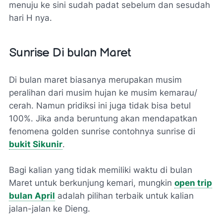
menuju ke sini sudah padat sebelum dan sesudah
hari H nya.
Sunrise Di bulan Maret
Di bulan maret biasanya merupakan musim
peralihan dari musim hujan ke musim kemarau/
cerah. Namun pridiksi ini juga tidak bisa betul
100%. Jika anda beruntung akan mendapatkan
fenomena golden sunrise contohnya sunrise di
bukit Sikunir
.
Bagi kalian yang tidak memiliki waktu di bulan
Maret untuk berkunjung kemari, mungkin
open trip
bulan April
adalah pilihan terbaik untuk kalian
jalan-jalan ke Dieng.