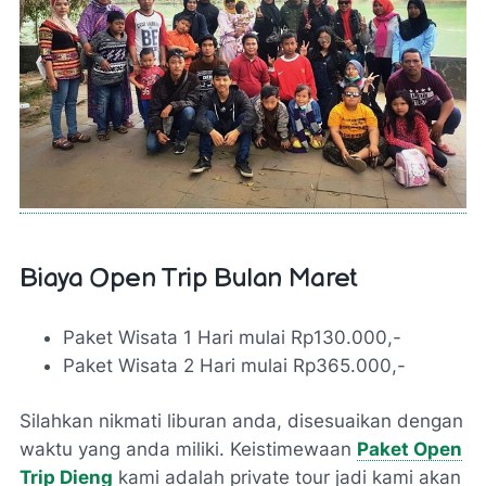
Biaya Open Trip Bulan Maret
Paket Wisata 1 Hari mulai Rp130.000,-
Paket Wisata 2 Hari mulai Rp365.000,-
Silahkan nikmati liburan anda, disesuaikan dengan
waktu yang anda miliki. Keistimewaan
Paket Open
Trip Dieng
kami adalah private tour jadi kami akan