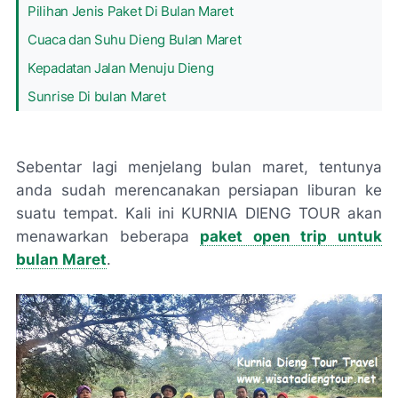
Pilihan Jenis Paket Di Bulan Maret
Cuaca dan Suhu Dieng Bulan Maret
Kepadatan Jalan Menuju Dieng
Sunrise Di bulan Maret
Sebentar lagi menjelang bulan maret, tentunya
anda sudah merencanakan persiapan liburan ke
suatu tempat. Kali ini KURNIA DIENG TOUR akan
menawarkan beberapa
paket open trip untuk
bulan Maret
.