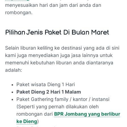
menyesuaikan hari dan jam dari anda dan
rombongan.
Pilihan Jenis Paket Di Bulan Maret
Selain liburan keliling ke destinasi yang ada di sini
kami juga menyediakan juga jasa lainnya untuk
memenuhi kebutuhan liburan anda diantaranya
adalah:
Paket wisata Dieng 1 Hari
Paket Dieng 2 Hari 1 Malam
Paket Gathering family / kantor / instansi
(Seperti yang pernah dilakukan oleh
rombongan dari
BPR Jombang yang berlibur
ke Dieng
)