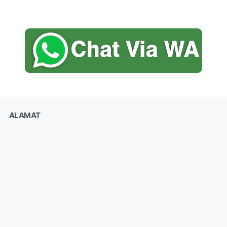
ALAMAT