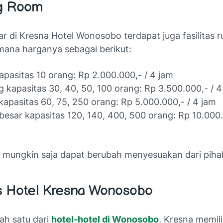
g Room
r di Kresna Hotel Wonosobo terdapat juga fasilitas 
mana harganya sebagai berikut:
kapasitas 10 orang: Rp 2.000.000,- / 4 jam
 kapasitas 30, 40, 50, 100 orang: Rp 3.500.000,- / 4
kapasitas 60, 75, 250 orang: Rp 5.000.000,- / 4 jam
besar kapasitas 120, 140, 400, 500 orang: Rp 10.000.
s mungkin saja dapat berubah menyesuakan dari pihak
as Hotel Kresna Wonosobo
ah satu dari
hotel-hotel di Wonosobo
, Kresna memili