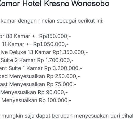
Kamar Hotel Kresna Wonosobo
kamar dengan rincian sebagai berikut ini:
or 88 Kamar +- Rp850.000,-
 11 Kamar +- Rp1.050.000,-
ive Deluxe 13 Kamar Rp1.350.000,-
 Suite 2 Kamar Rp 1.700.000,-
ent Suite 1 Kamar Rp 3.200.000,-
bed Menyesuaikan Rp 250.000,-
ast Menyesuaikan Rp 75.000,-
 Menyesuaikan Rp 90.000,-
 Menyesuaikan Rp 100.000,-
s mungkin saja dapat berubah menyesuakan dari pihak