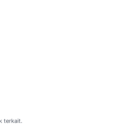
 terkait.