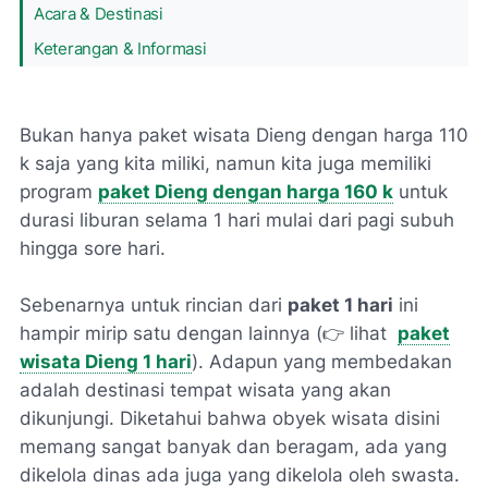
Acara & Destinasi
Keterangan & Informasi
Bukan hanya paket wisata Dieng dengan harga 110
k saja yang kita miliki, namun kita juga memiliki
program
paket Dieng dengan harga 160 k
untuk
durasi liburan selama 1 hari mulai dari pagi subuh
hingga sore hari.
Sebenarnya untuk rincian dari
paket 1 hari
ini
hampir mirip satu dengan lainnya (👉 lihat
paket
wisata Dieng 1 hari
). Adapun yang membedakan
adalah destinasi tempat wisata yang akan
dikunjungi. Diketahui bahwa obyek wisata disini
memang sangat banyak dan beragam, ada yang
dikelola dinas ada juga yang dikelola oleh swasta.