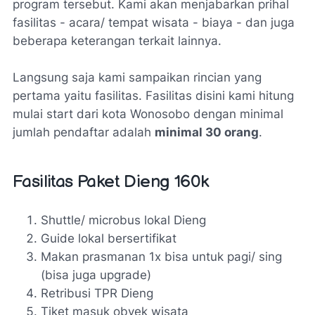
program tersebut. Kami akan menjabarkan prihal
fasilitas - acara/ tempat wisata - biaya - dan juga
beberapa keterangan terkait lainnya.
Langsung saja kami sampaikan rincian yang
pertama yaitu fasilitas. Fasilitas disini kami hitung
mulai start dari kota Wonosobo dengan minimal
jumlah pendaftar adalah
minimal 30 orang
.
Fasilitas Paket Dieng 160k
Shuttle/ microbus lokal Dieng
Guide lokal bersertifikat
Makan prasmanan 1x bisa untuk pagi/ sing
(bisa juga upgrade)
Retribusi TPR Dieng
Tiket masuk obyek wisata