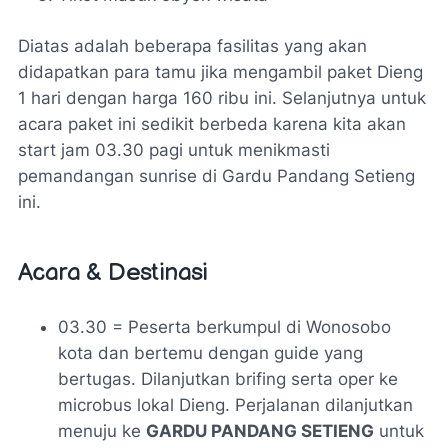
Diatas adalah beberapa fasilitas yang akan
didapatkan para tamu jika mengambil paket Dieng
1 hari dengan harga 160 ribu ini. Selanjutnya untuk
acara paket ini sedikit berbeda karena kita akan
start jam 03.30 pagi untuk menikmasti
pemandangan sunrise di Gardu Pandang Setieng
ini.
Acara & Destinasi
03.30 = Peserta berkumpul di Wonosobo
kota dan bertemu dengan guide yang
bertugas. Dilanjutkan brifing serta oper ke
microbus lokal Dieng. Perjalanan dilanjutkan
menuju ke
GARDU PANDANG SETIENG
untuk