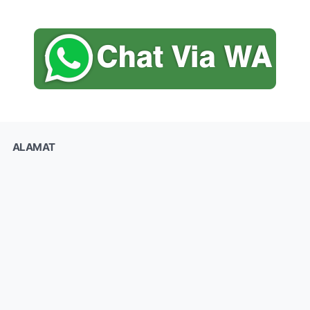
ALAMAT