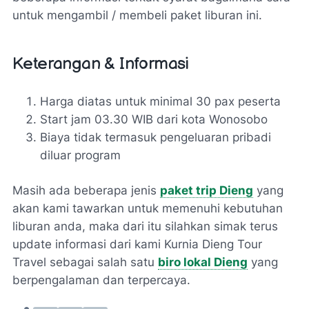
untuk mengambil / membeli paket liburan ini.
Keterangan & Informasi
Harga diatas untuk minimal 30 pax peserta
Start jam 03.30 WIB dari kota Wonosobo
Biaya tidak termasuk pengeluaran pribadi
diluar program
Masih ada beberapa jenis
paket trip Dieng
yang
akan kami tawarkan untuk memenuhi kebutuhan
liburan anda, maka dari itu silahkan simak terus
update informasi dari kami Kurnia Dieng Tour
Travel sebagai salah satu
biro lokal Dieng
yang
berpengalaman dan terpercaya.