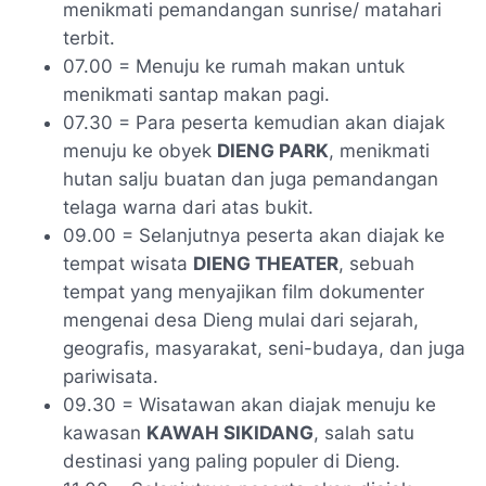
menikmati pemandangan sunrise/ matahari
terbit.
07.00 = Menuju ke rumah makan untuk
menikmati santap makan pagi.
07.30 = Para peserta kemudian akan diajak
menuju ke obyek
DIENG PARK
, menikmati
hutan salju buatan dan juga pemandangan
telaga warna dari atas bukit.
09.00 = Selanjutnya peserta akan diajak ke
tempat wisata
DIENG THEATER
, sebuah
tempat yang menyajikan film dokumenter
mengenai desa Dieng mulai dari sejarah,
geografis, masyarakat, seni-budaya, dan juga
pariwisata.
09.30 = Wisatawan akan diajak menuju ke
kawasan
KAWAH SIKIDANG
, salah satu
destinasi yang paling populer di Dieng.