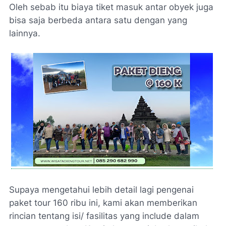
Oleh sebab itu biaya tiket masuk antar obyek juga
bisa saja berbeda antara satu dengan yang
lainnya.
Supaya mengetahui lebih detail lagi pengenai
paket tour 160 ribu ini, kami akan memberikan
rincian tentang isi/ fasilitas yang include dalam