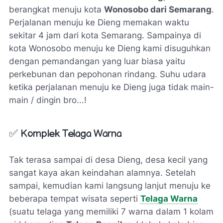
berangkat menuju kota
Wonosobo dari Semarang
.
Perjalanan menuju ke Dieng memakan waktu
sekitar 4 jam dari kota Semarang. Sampainya di
kota Wonosobo menuju ke Dieng kami disuguhkan
dengan pemandangan yang luar biasa yaitu
perkebunan dan pepohonan rindang. Suhu udara
ketika perjalanan menuju ke Dieng juga tidak main-
main / dingin bro...!
✅
Komplek Telaga Warna
Tak terasa sampai di desa Dieng, desa kecil yang
sangat kaya akan keindahan alamnya. Setelah
sampai, kemudian kami langsung lanjut menuju ke
beberapa tempat wisata seperti
Telaga Warna
(suatu telaga yang memiliki 7 warna dalam 1 kolam