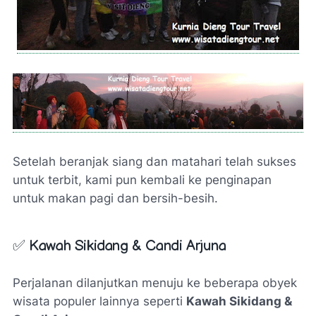
Setelah beranjak siang dan matahari telah sukses
untuk terbit, kami pun kembali ke penginapan
untuk makan pagi dan bersih-besih.
✅
Kawah Sikidang & Candi Arjuna
Perjalanan dilanjutkan menuju ke beberapa obyek
wisata populer lainnya seperti
Kawah Sikidang &