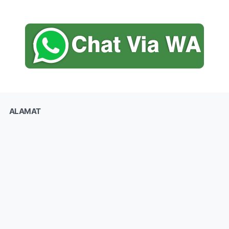
ALAMAT