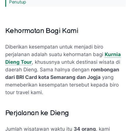
Penutup
Kehormatan Bagi Kami
Diberikan kesempatan untuk menjadi biro
perjalanan adalah suatu kehormatan bagi
Kurnia
Dieng Tour
, khususnya untuk destinasi wisata di
daerah Dieng. Sama halnya dengan
rombongan
dari BRI Card kota Semarang dan Jogja
yang
memeberikan kesempatan tersebut kepada biro
tour travel kami.
Perjalanan ke Dieng
Jumlah wisatawan waktu itu
34 orang
, kami