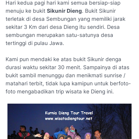
Hari kedua pagi hari kami semua bersiap-siap
menuju ke bukit
Sikunir Dieng
. Bukit Sikunir
terletak di desa Sembungan yang memiliki jarak
sekitar 3 Km dari desa Dieng itu sendiri. Desa
sembungan merupakan satu-satunya desa
tertinggi di pulau Jawa.
Kami pun mendaki ke atas bukit Sikunir denga
durasi waktu sekitar 30 menit. Sampainya di atas
bukit sambil menunggu dan menikmati sunrise /
matahari terbit, tidak lupa kamipun untuk berfoto-
foto mengabadikan trip wisata ke Dieng ini.