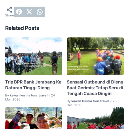
Related Posts
Trip BPR Bank Jombang Ke
Sensasi Outbound di Dieng
Dataran Tinggi Dieng
Saat Gerimis: Tetap Seru di
Tengah Cuaca Dingin
By
kawan kurnia tour travel
24
•
Mar, 2026
By
kawan kurnia tour travel
26
•
Dec, 2025