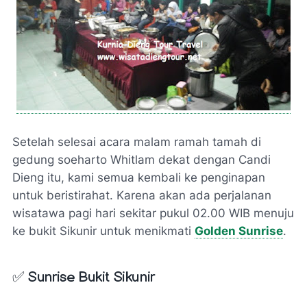
Setelah selesai acara malam ramah tamah di
gedung soeharto Whitlam dekat dengan Candi
Dieng itu, kami semua kembali ke penginapan
untuk beristirahat. Karena akan ada perjalanan
wisatawa pagi hari sekitar pukul 02.00 WIB menuju
ke bukit Sikunir untuk menikmati
Golden Sunrise
.
✅
Sunrise Bukit Sikunir