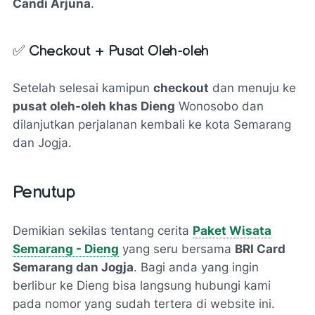
Candi Arjuna
.
✅ Checkout + Pusat Oleh-oleh
Setelah selesai kamipun
checkout
dan menuju ke
pusat oleh-oleh khas Dieng
Wonosobo dan
dilanjutkan perjalanan kembali ke kota Semarang
dan Jogja.
Penutup
Demikian sekilas tentang cerita
Paket Wisata
Semarang - Dieng
yang seru bersama
BRI Card
Semarang dan Jogja
. Bagi anda yang ingin
berlibur ke Dieng bisa langsung hubungi kami
pada nomor yang sudah tertera di website ini.