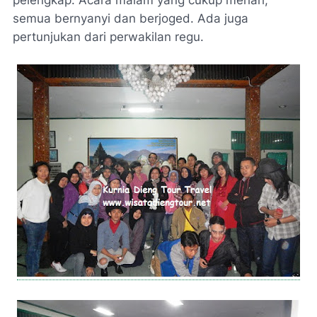
semua bernyanyi dan berjoged. Ada juga
pertunjukan dari perwakilan regu.