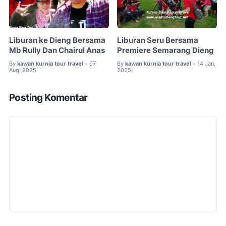
Liburan ke Dieng Bersama
Liburan Seru Bersama
Mb Rully Dan Chairul Anas
Premiere Semarang Dieng
By
kawan kurnia tour travel
07
By
kawan kurnia tour travel
14 Jan,
•
•
Aug, 2025
2025
Posting Komentar