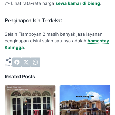
👉 Lihat rata-rata harga
sewa kamar di Dieng
.
Penginapan lain Terdekat
Selain Flamboyan 2 masih banyak jasa layanan
penginapan disini salah satunya adalah
homestay
Kalingga
.
Related Posts