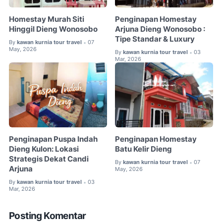
Homestay Murah Siti
Penginapan Homestay
Hinggil Dieng Wonosobo
Arjuna Dieng Wonosobo :
Tipe Standar & Luxury
By
kawan kurnia tour travel
07
•
May, 2026
By
kawan kurnia tour travel
03
•
Mar, 2026
Penginapan Puspa Indah
Penginapan Homestay
Dieng Kulon: Lokasi
Batu Kelir Dieng
Strategis Dekat Candi
By
kawan kurnia tour travel
07
•
Arjuna
May, 2026
By
kawan kurnia tour travel
03
•
Mar, 2026
Posting Komentar