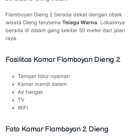
Flamboyan Dieng 2 berada dekat dengan objek
wisata Dieng terutama
Telaga Warna
. Lokasinya
berada di dalam gang sekitar 50 meter dari jalan
raya.
Fasilitas Kamar Flamboyan Dieng 2
Tempat tidur nyaman
Kamar mandi dalam
Air hangat
TV
WiFi
Foto Kamar Flamboyan 2 Dieng