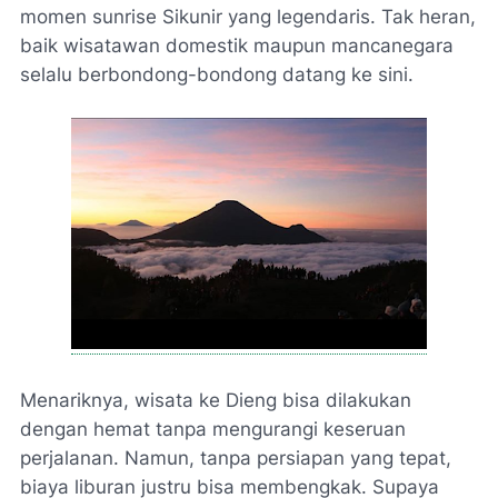
momen sunrise Sikunir yang legendaris. Tak heran,
baik wisatawan domestik maupun mancanegara
selalu berbondong-bondong datang ke sini.
Menariknya, wisata ke Dieng bisa dilakukan
dengan hemat tanpa mengurangi keseruan
perjalanan. Namun, tanpa persiapan yang tepat,
biaya liburan justru bisa membengkak. Supaya