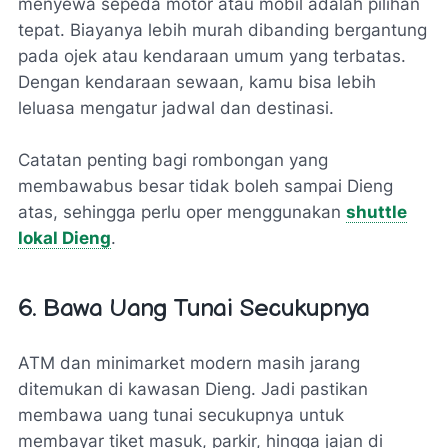
menyewa sepeda motor atau mobil adalah pilihan
tepat. Biayanya lebih murah dibanding bergantung
pada ojek atau kendaraan umum yang terbatas.
Dengan kendaraan sewaan, kamu bisa lebih
leluasa mengatur jadwal dan destinasi.
Catatan penting bagi rombongan yang
membawabus besar tidak boleh sampai Dieng
atas, sehingga perlu oper menggunakan
shuttle
lokal Dieng
.
6. Bawa Uang Tunai Secukupnya
ATM dan minimarket modern masih jarang
ditemukan di kawasan Dieng. Jadi pastikan
membawa uang tunai secukupnya untuk
membayar tiket masuk, parkir, hingga jajan di