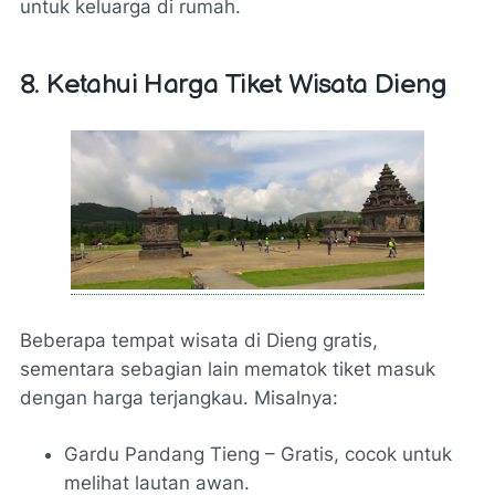
untuk keluarga di rumah.
8. Ketahui Harga Tiket Wisata Dieng
Beberapa tempat wisata di Dieng gratis,
sementara sebagian lain mematok tiket masuk
dengan harga terjangkau. Misalnya:
Gardu Pandang Tieng – Gratis, cocok untuk
melihat lautan awan.