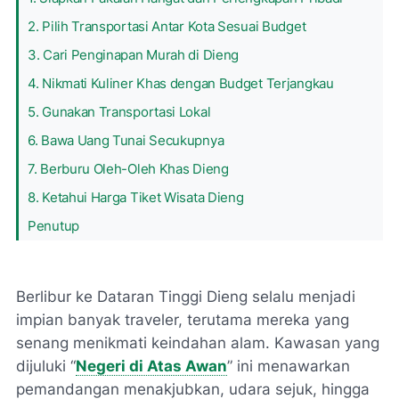
2. Pilih Transportasi Antar Kota Sesuai Budget
3. Cari Penginapan Murah di Dieng
4. Nikmati Kuliner Khas dengan Budget Terjangkau
5. Gunakan Transportasi Lokal
6. Bawa Uang Tunai Secukupnya
7. Berburu Oleh-Oleh Khas Dieng
8. Ketahui Harga Tiket Wisata Dieng
Penutup
Berlibur ke Dataran Tinggi Dieng selalu menjadi
impian banyak traveler, terutama mereka yang
senang menikmati keindahan alam. Kawasan yang
dijuluki “
Negeri di Atas Awan
” ini menawarkan
pemandangan menakjubkan, udara sejuk, hingga