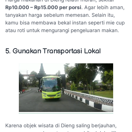
Rp10.000 – Rp15.000 per porsi
. Agar lebih aman,
tanyakan harga sebelum memesan. Selain itu,
kamu bisa membawa bekal instan seperti mie cup
atau roti untuk mengurangi pengeluaran makan.
5. Gunakan Transportasi Lokal
Karena objek wisata di Dieng saling berjauhan,