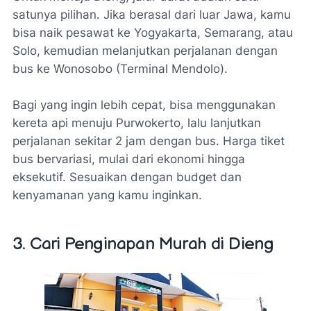
satunya pilihan. Jika berasal dari luar Jawa, kamu
bisa naik pesawat ke Yogyakarta, Semarang, atau
Solo, kemudian melanjutkan perjalanan dengan
bus ke Wonosobo (Terminal Mendolo).
Bagi yang ingin lebih cepat, bisa menggunakan
kereta api menuju Purwokerto, lalu lanjutkan
perjalanan sekitar 2 jam dengan bus. Harga tiket
bus bervariasi, mulai dari ekonomi hingga
eksekutif. Sesuaikan dengan budget dan
kenyamanan yang kamu inginkan.
3. Cari Penginapan Murah di Dieng