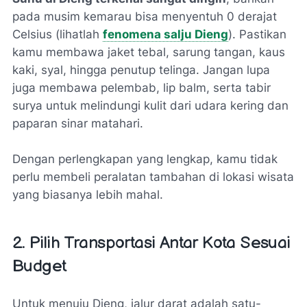
pada musim kemarau bisa menyentuh 0 derajat
Celsius (lihatlah
fenomena salju Dieng
). Pastikan
kamu membawa jaket tebal, sarung tangan, kaus
kaki, syal, hingga penutup telinga. Jangan lupa
juga membawa pelembab, lip balm, serta tabir
surya untuk melindungi kulit dari udara kering dan
paparan sinar matahari.
Dengan perlengkapan yang lengkap, kamu tidak
perlu membeli peralatan tambahan di lokasi wisata
yang biasanya lebih mahal.
2. Pilih Transportasi Antar Kota Sesuai
Budget
Untuk menuju Dieng, jalur darat adalah satu-