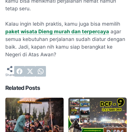
kamu bisa menikmati perjalanan hemat namun
tetap seru.
Kalau ingin lebih praktis, kamu juga bisa memilih
paket wisata Dieng murah dan terpercaya
agar
semua kebutuhan perjalanan sudah diatur dengan
baik. Jadi, kapan nih kamu siap berangkat ke
Negeri di Atas Awan?
Related Posts