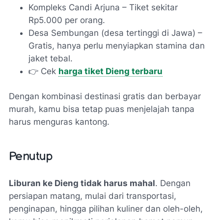
Kompleks Candi Arjuna – Tiket sekitar
Rp5.000 per orang.
Desa Sembungan (desa tertinggi di Jawa) –
Gratis, hanya perlu menyiapkan stamina dan
jaket tebal.
👉 Cek
harga tiket Dieng terbaru
Dengan kombinasi destinasi gratis dan berbayar
murah, kamu bisa tetap puas menjelajah tanpa
harus menguras kantong.
Penutup
Liburan ke Dieng tidak harus mahal
. Dengan
persiapan matang, mulai dari transportasi,
penginapan, hingga pilihan kuliner dan oleh-oleh,