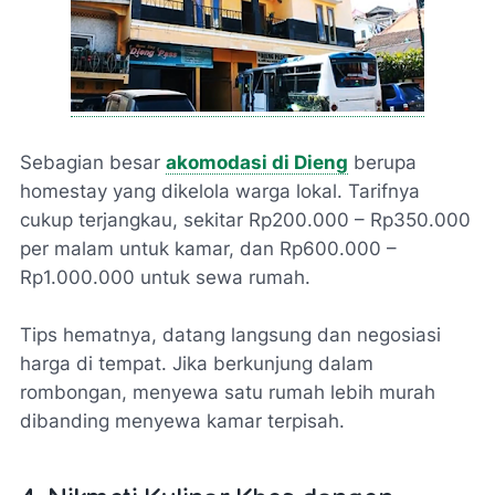
Sebagian besar
akomodasi di Dieng
berupa
homestay yang dikelola warga lokal. Tarifnya
cukup terjangkau, sekitar Rp200.000 – Rp350.000
per malam untuk kamar, dan Rp600.000 –
Rp1.000.000 untuk sewa rumah.
Tips hematnya, datang langsung dan negosiasi
harga di tempat. Jika berkunjung dalam
rombongan, menyewa satu rumah lebih murah
dibanding menyewa kamar terpisah.