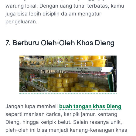
warung lokal. Dengan uang tunai terbatas, kamu
juga bisa lebih disiplin dalam mengatur
pengeluaran.
7. Berburu Oleh-Oleh Khas Dieng
Jangan lupa membeli
buah tangan khas Dieng
seperti manisan carica, keripik jamur, kentang
Dieng, hingga keripik belut. Selain rasanya unik,
oleh-oleh ini bisa menjadi kenang-kenangan khas