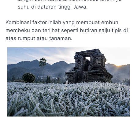
suhu di dataran tinggi Jawa.
Kombinasi faktor inilah yang membuat embun
membeku dan terlihat seperti butiran salju tipis di
atas rumput atau tanaman.