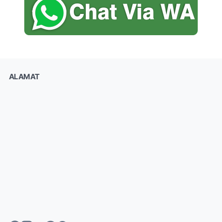
ALAMAT