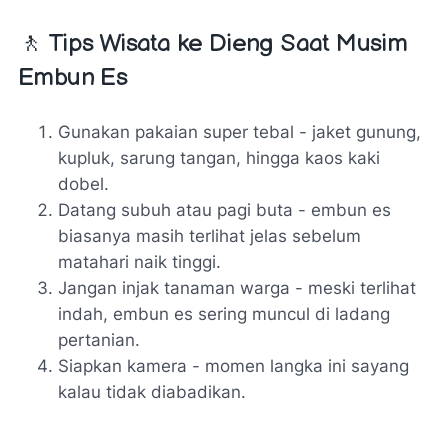
🚶 Tips Wisata ke Dieng Saat Musim
Embun Es
Gunakan pakaian super tebal - jaket gunung,
kupluk, sarung tangan, hingga kaos kaki
dobel.
Datang subuh atau pagi buta - embun es
biasanya masih terlihat jelas sebelum
matahari naik tinggi.
Jangan injak tanaman warga - meski terlihat
indah, embun es sering muncul di ladang
pertanian.
Siapkan kamera - momen langka ini sayang
kalau tidak diabadikan.