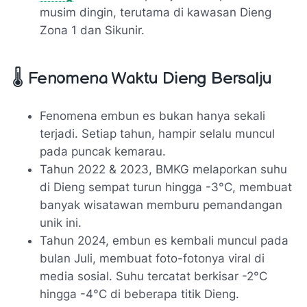
musim dingin, terutama di kawasan Dieng
Zona 1 dan Sikunir.
🌡️ Fenomena Waktu Dieng Bersalju
Fenomena embun es bukan hanya sekali
terjadi. Setiap tahun, hampir selalu muncul
pada puncak kemarau.
Tahun 2022 & 2023, BMKG melaporkan suhu
di Dieng sempat turun hingga -3°C, membuat
banyak wisatawan memburu pemandangan
unik ini.
Tahun 2024, embun es kembali muncul pada
bulan Juli, membuat foto-fotonya viral di
media sosial. Suhu tercatat berkisar -2°C
hingga -4°C di beberapa titik Dieng.