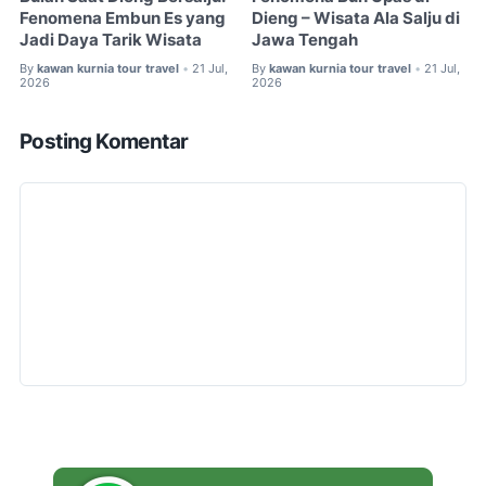
Fenomena Embun Es yang
Dieng – Wisata Ala Salju di
Jadi Daya Tarik Wisata
Jawa Tengah
By
kawan kurnia tour travel
21 Jul,
By
kawan kurnia tour travel
21 Jul,
•
•
2026
2026
Posting Komentar