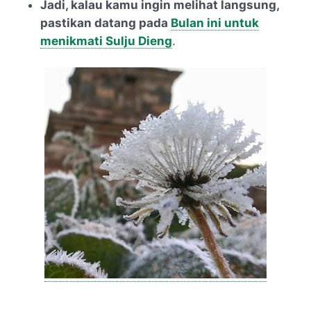
Jadi, kalau kamu ingin melihat langsung,
pastikan datang pada
Bulan ini untuk
menikmati Sulju Dieng
.