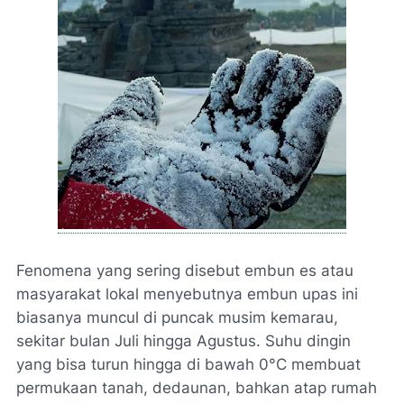
Fenomena yang sering disebut embun es atau
masyarakat lokal menyebutnya embun upas ini
biasanya muncul di puncak musim kemarau,
sekitar bulan Juli hingga Agustus. Suhu dingin
yang bisa turun hingga di bawah 0°C membuat
permukaan tanah, dedaunan, bahkan atap rumah