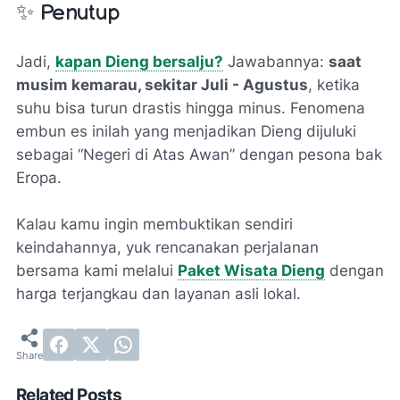
✨ Penutup
Jadi,
kapan Dieng bersalju?
Jawabannya:
saat
musim kemarau, sekitar Juli - Agustus
, ketika
suhu bisa turun drastis hingga minus. Fenomena
embun es inilah yang menjadikan Dieng dijuluki
sebagai “Negeri di Atas Awan” dengan pesona bak
Eropa.
Kalau kamu ingin membuktikan sendiri
keindahannya, yuk rencanakan perjalanan
bersama kami melalui
Paket Wisata Dieng
dengan
harga terjangkau dan layanan asli lokal.
Related Posts