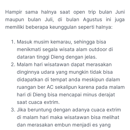
Hampir sama halnya saat open trip bulan Juni
maupun bulan Juli, di bulan Agustus ini juga
memiliki beberapa keunggulan seperti halnya:
Masuk musim kemarau, sehingga bisa
menikmati segala wisata alam outdoor di
dataran tinggi Dieng dengan jelas.
Malam hari wisatawan dapat merasakan
dinginnya udara yang mungkin tidak bisa
didapatkan di tempat anda meskipun dalam
ruangan ber AC sekalipun karena pada malam
hari di Dieng bisa mencapai minus derajat
saat cuaca extrim.
Jika beruntung dengan adanya cuaca extrim
di malam hari maka wisatawan bisa melihat
dan merasakan embun menjadi es yang