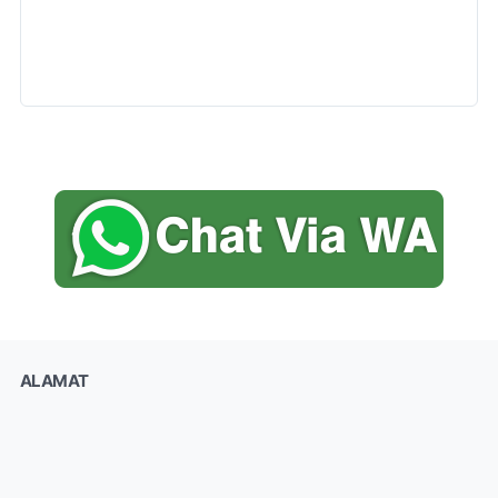
ALAMAT