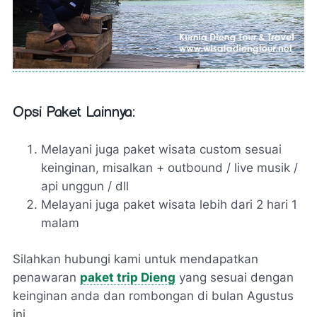
Opsi Paket Lainnya:
Melayani juga paket wisata custom sesuai
keinginan, misalkan + outbound / live musik /
api unggun / dll
Melayani juga paket wisata lebih dari 2 hari 1
malam
Silahkan hubungi kami untuk mendapatkan
penawaran
paket trip Dieng
yang sesuai dengan
keinginan anda dan rombongan di bulan Agustus
ini.