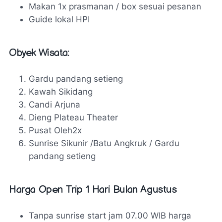
Makan 1x prasmanan / box sesuai pesanan
Guide lokal HPI
Obyek Wisata:
Gardu pandang setieng
Kawah Sikidang
Candi Arjuna
Dieng Plateau Theater
Pusat Oleh2x
Sunrise Sikunir /Batu Angkruk / Gardu
pandang setieng
Harga Open Trip 1 Hari Bulan Agustus
Tanpa sunrise start jam 07.00 WIB harga