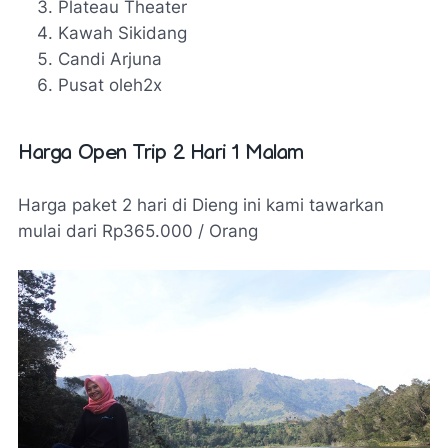
Plateau Theater
Kawah Sikidang
Candi Arjuna
Pusat oleh2x
Harga Open Trip 2 Hari 1 Malam
Harga paket 2 hari di Dieng ini kami tawarkan
mulai dari Rp365.000 / Orang