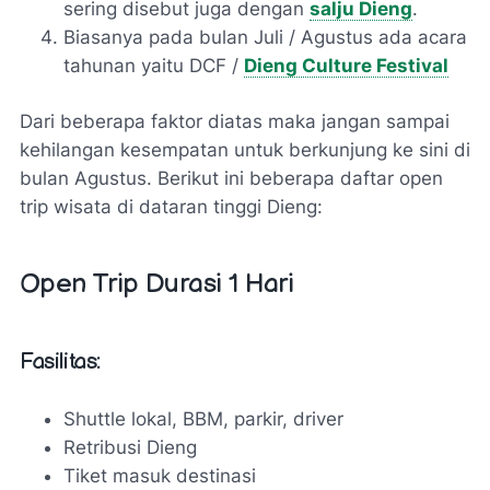
sering disebut juga dengan
salju Dieng
.
Biasanya pada bulan Juli / Agustus ada acara
tahunan yaitu DCF /
Dieng Culture Festival
Dari beberapa faktor diatas maka jangan sampai
kehilangan kesempatan untuk berkunjung ke sini di
bulan Agustus. Berikut ini beberapa daftar open
trip wisata di dataran tinggi Dieng:
Open Trip Durasi 1 Hari
Fasilitas:
Shuttle lokal, BBM, parkir, driver
Retribusi Dieng
Tiket masuk destinasi