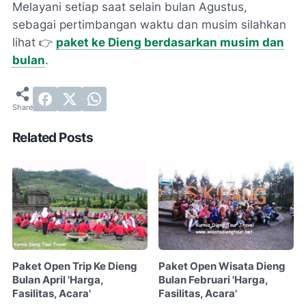
Melayani setiap saat selain bulan Agustus,
sebagai pertimbangan waktu dan musim silahkan
lihat 👉
paket ke Dieng berdasarkan musim dan
bulan
.
Related Posts
Paket Open Trip Ke Dieng
Paket Open Wisata Dieng
Bulan April 'Harga,
Bulan Februari 'Harga,
Fasilitas, Acara'
Fasilitas, Acara'