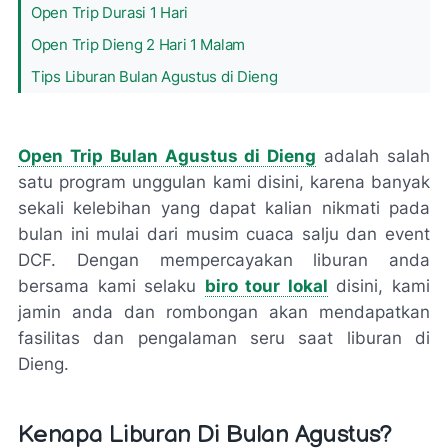
Open Trip Durasi 1 Hari
Open Trip Dieng 2 Hari 1 Malam
Tips Liburan Bulan Agustus di Dieng
Open Trip Bulan Agustus di Dieng
adalah salah
satu program unggulan kami disini, karena banyak
sekali kelebihan yang dapat kalian nikmati pada
bulan ini mulai dari musim cuaca salju dan event
DCF. Dengan mempercayakan liburan anda
bersama kami selaku
biro tour lokal
disini, kami
jamin anda dan rombongan akan mendapatkan
fasilitas dan pengalaman seru saat liburan di
Dieng.
Kenapa Liburan Di Bulan Agustus?