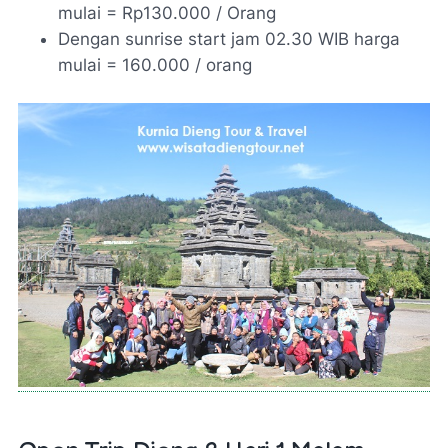
mulai = Rp130.000 / Orang
Dengan sunrise start jam 02.30 WIB harga
mulai = 160.000 / orang