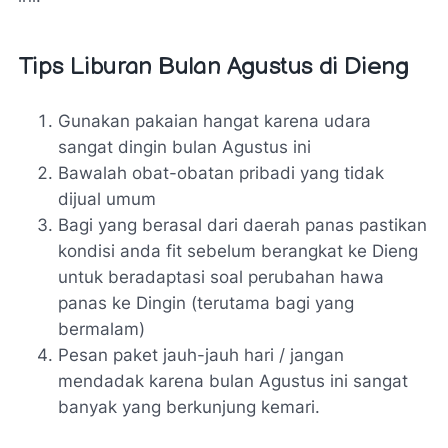
Tips Liburan Bulan Agustus di Dieng
Gunakan pakaian hangat karena udara
sangat dingin bulan Agustus ini
Bawalah obat-obatan pribadi yang tidak
dijual umum
Bagi yang berasal dari daerah panas pastikan
kondisi anda fit sebelum berangkat ke Dieng
untuk beradaptasi soal perubahan hawa
panas ke Dingin (terutama bagi yang
bermalam)
Pesan paket jauh-jauh hari / jangan
mendadak karena bulan Agustus ini sangat
banyak yang berkunjung kemari.