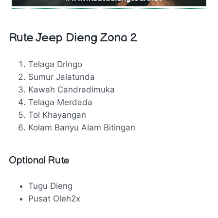
Rute Jeep Dieng Zona 2
Telaga Dringo
Sumur Jalatunda
Kawah Candradimuka
Telaga Merdada
Tol Khayangan
Kolam Banyu Alam Bitingan
Optional Rute
Tugu Dieng
Pusat Oleh2x