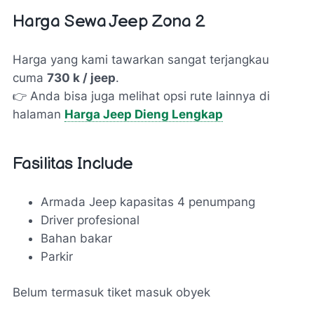
Harga Sewa Jeep Zona 2
Harga yang kami tawarkan sangat terjangkau
cuma
730 k / jeep
.
👉 Anda bisa juga melihat opsi rute lainnya di
halaman
Harga Jeep Dieng Lengkap
Fasilitas Include
Armada Jeep kapasitas 4 penumpang
Driver profesional
Bahan bakar
Parkir
Belum termasuk tiket masuk obyek