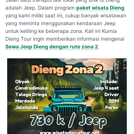
adalah Jeep. Dalam program
paket wisata Dieng
yang kami miliki saat ini, cukup banyak wisatawan
yang meminta menggunakan kendaraan Jeep
untuk keliling ke beberapa zona. Kali ini Kurnia
Dieng Tour ingin memberikan informasi mengenai
Sewa Jeep Dieng dengan rute zona 2
.