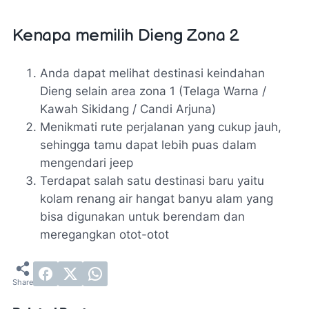
Kenapa memilih Dieng Zona 2
Anda dapat melihat destinasi keindahan
Dieng selain area zona 1 (Telaga Warna /
Kawah Sikidang / Candi Arjuna)
Menikmati rute perjalanan yang cukup jauh,
sehingga tamu dapat lebih puas dalam
mengendari jeep
Terdapat salah satu destinasi baru yaitu
kolam renang air hangat banyu alam yang
bisa digunakan untuk berendam dan
meregangkan otot-otot