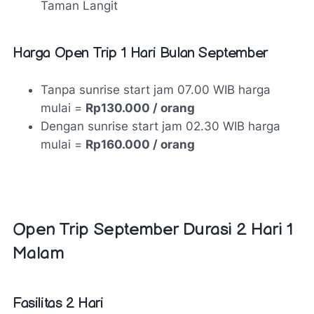
Taman Langit
Harga Open Trip 1 Hari Bulan September
Tanpa sunrise start jam 07.00 WIB harga
mulai =
Rp130.000 / orang
Dengan sunrise start jam 02.30 WIB harga
mulai =
Rp160.000 / orang
Open Trip September Durasi 2 Hari 1
Malam
Fasilitas 2 Hari