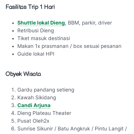
Fasilitas Trip 1 Hari
Shuttle lokal Dieng
, BBM, parkir, driver
Retribusi Dieng
Tiket masuk destinasi
Makan 1x prasmanan / box sesuai pesanan
Guide lokal HPI
Obyek Wisata
Gardu pandang setieng
Kawah Sikidang
Candi Arjuna
Dieng Plateau Theater
Pusat Oleh2x
Sunrise Sikunir / Batu Angkruk / Pintu Langit /