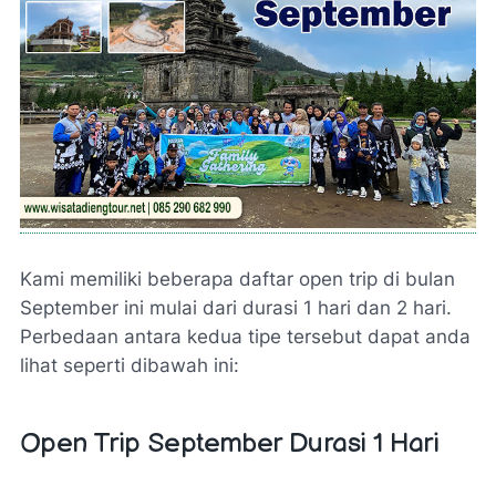
Kami memiliki beberapa daftar open trip di bulan
September ini mulai dari durasi 1 hari dan 2 hari.
Perbedaan antara kedua tipe tersebut dapat anda
lihat seperti dibawah ini:
Open Trip September Durasi 1 Hari