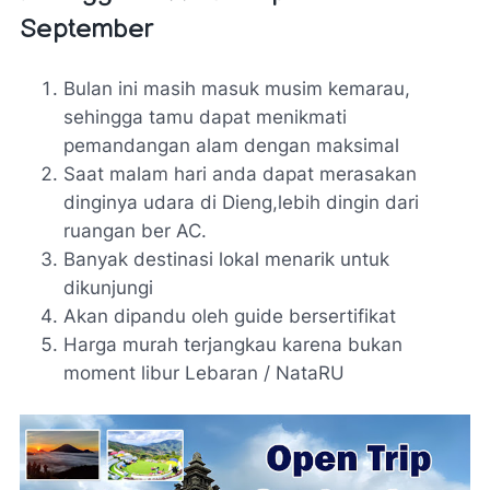
September
Bulan ini masih masuk musim kemarau,
sehingga tamu dapat menikmati
pemandangan alam dengan maksimal
Saat malam hari anda dapat merasakan
dinginya udara di Dieng,lebih dingin dari
ruangan ber AC.
Banyak destinasi lokal menarik untuk
dikunjungi
Akan dipandu oleh guide bersertifikat
Harga murah terjangkau karena bukan
moment libur Lebaran / NataRU