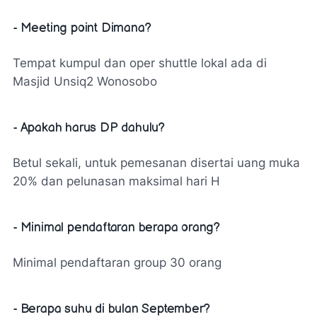
- Meeting point Dimana?
Tempat kumpul dan oper shuttle lokal ada di
Masjid Unsiq2 Wonosobo
- Apakah harus DP dahulu?
Betul sekali, untuk pemesanan disertai uang muka
20% dan pelunasan maksimal hari H
- Minimal pendaftaran berapa orang?
Minimal pendaftaran group 30 orang
- Berapa suhu di bulan September?