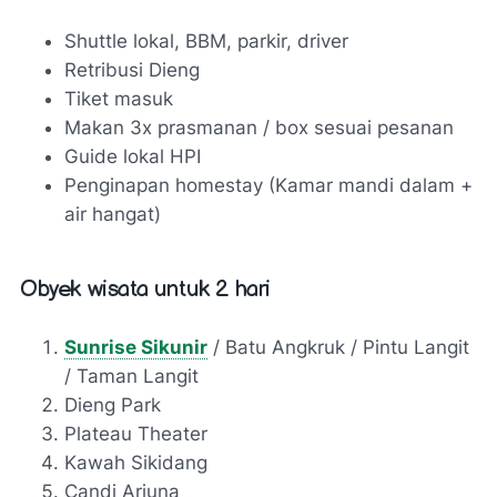
Shuttle lokal, BBM, parkir, driver
Retribusi Dieng
Tiket masuk
Makan 3x prasmanan / box sesuai pesanan
Guide lokal HPI
Penginapan homestay (Kamar mandi dalam +
air hangat)
Obyek wisata untuk 2 hari
Sunrise Sikunir
/ Batu Angkruk / Pintu Langit
/ Taman Langit
Dieng Park
Plateau Theater
Kawah Sikidang
Candi Arjuna