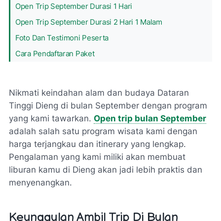
Open Trip September Durasi 1 Hari
Open Trip September Durasi 2 Hari 1 Malam
Foto Dan Testimoni Peserta
Cara Pendaftaran Paket
Nikmati keindahan alam dan budaya Dataran
Tinggi Dieng di bulan September dengan program
yang kami tawarkan.
Open trip bulan September
adalah salah satu program wisata kami dengan
harga terjangkau dan itinerary yang lengkap.
Pengalaman yang kami miliki akan membuat
liburan kamu di Dieng akan jadi lebih praktis dan
menyenangkan.
Keunggulan Ambil Trip Di Bulan