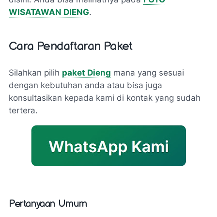
WISATAWAN DIENG
.
Cara Pendaftaran Paket
Silahkan pilih
paket Dieng
mana yang sesuai
dengan kebutuhan anda atau bisa juga
konsultasikan kepada kami di kontak yang sudah
tertera.
Pertanyaan Umum