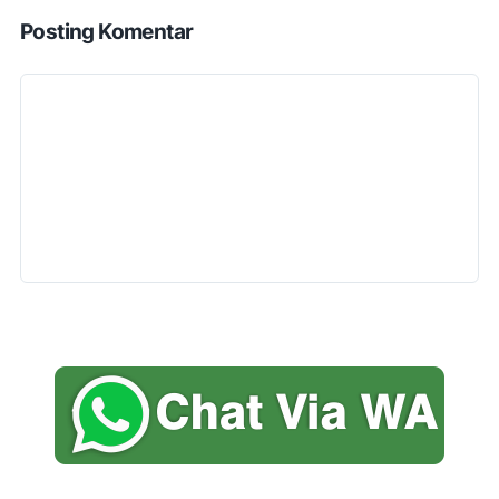
Posting Komentar