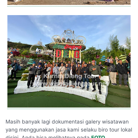
Masih banyak lagi dokumentasi galery wisatawan
yang menggunakan jasa kami selaku biro tour lokal
disini. Anda bisa melihatnya pada
FOTO