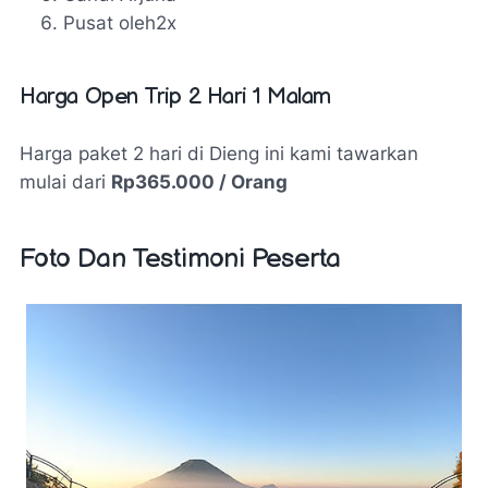
Pusat oleh2x
Harga Open Trip 2 Hari 1 Malam
Harga paket 2 hari di Dieng ini kami tawarkan
mulai dari
Rp365.000 / Orang
Foto Dan Testimoni Peserta