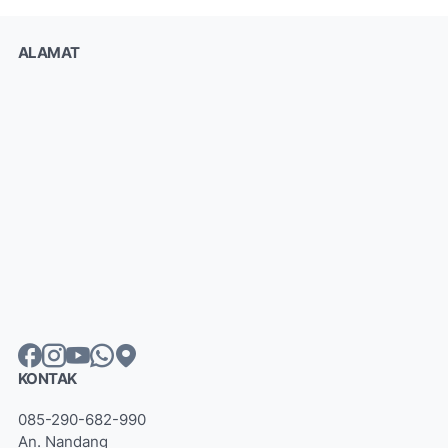
ALAMAT
KONTAK
085-290-682-990
An. Nandang