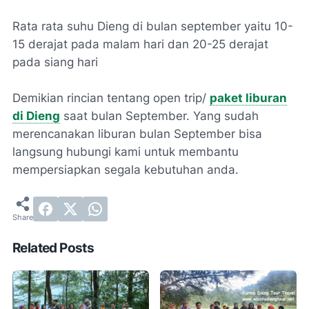
Rata rata suhu Dieng di bulan september yaitu 10-
15 derajat pada malam hari dan 20-25 derajat
pada siang hari
Demikian rincian tentang open trip/
paket liburan
di Dieng
saat bulan September. Yang sudah
merencanakan liburan bulan September bisa
langsung hubungi kami untuk membantu
mempersiapkan segala kebutuhan anda.
Related Posts